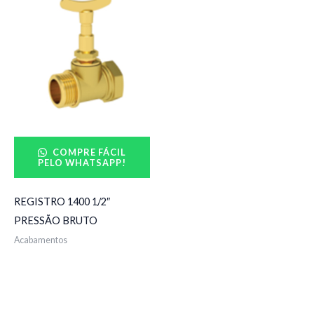
COMPRE FÁCIL
PELO WHATSAPP!
REGISTRO 1400 1/2″
PRESSÃO BRUTO
Acabamentos