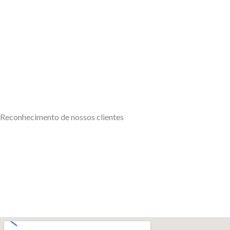
Reconhecimento de nossos clientes