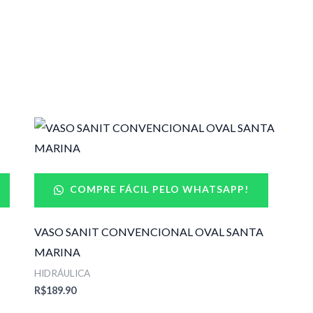
COMPRE FÁCIL PELO WHATSAPP!
VASO SANIT CONVENCIONAL OVAL SANTA
MARINA
HIDRÁULICA
R$
189.90