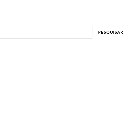
PESQUISAR