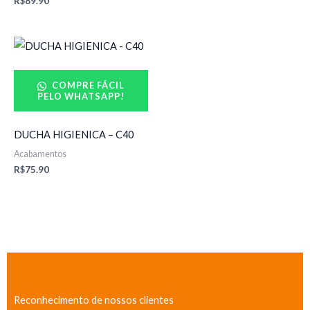
R$
89.90
COMPRE FÁCIL
PELO WHATSAPP!
DUCHA HIGIENICA – C40
Acabamentos
R$
75.90
Reconhecimento de nossos clientes