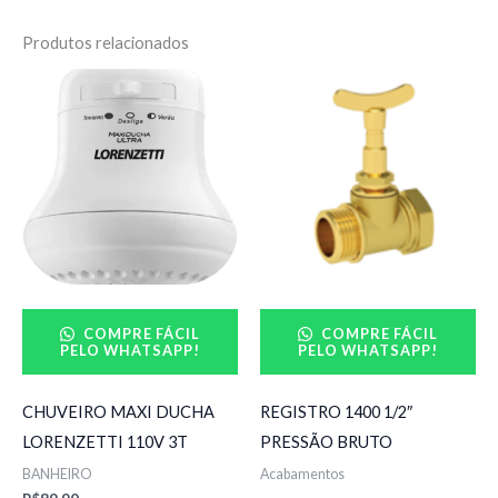
Produtos relacionados
COMPRE FÁCIL
COMPRE FÁCIL
PELO WHATSAPP!
PELO WHATSAPP!
CHUVEIRO MAXI DUCHA
REGISTRO 1400 1/2″
LORENZETTI 110V 3T
PRESSÃO BRUTO
BANHEIRO
Acabamentos