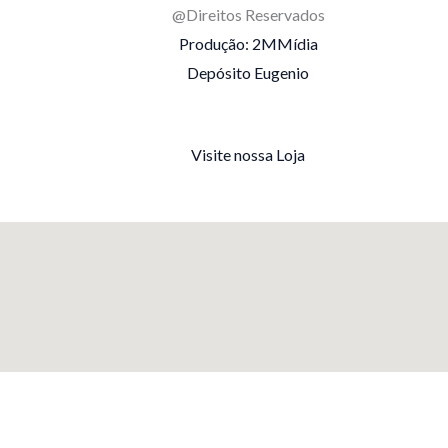
@Direitos Reservados
Produção: 2MMídia
Depósito Eugenio
Visite nossa Loja