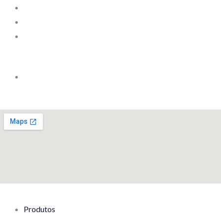
Produtos