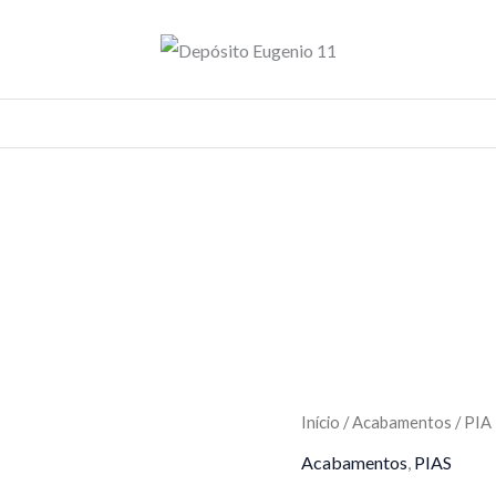
Início
/
Acabamentos
/ PIA
Acabamentos
,
PIAS