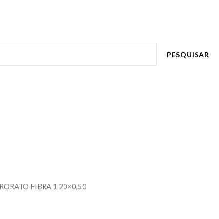
PESQUISAR
 RORATO FIBRA 1,20×0,50