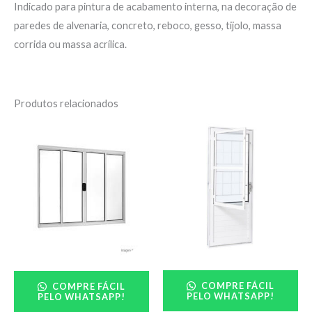
Indicado para pintura de acabamento interna, na decoração de
paredes de alvenaria, concreto, reboco, gesso, tijolo, massa
corrida ou massa acrílica.
Produtos relacionados
COMPRE FÁCIL
COMPRE FÁCIL
PELO WHATSAPP!
PELO WHATSAPP!