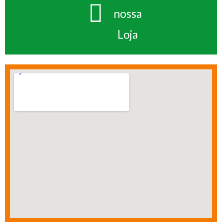
nossa
Loja