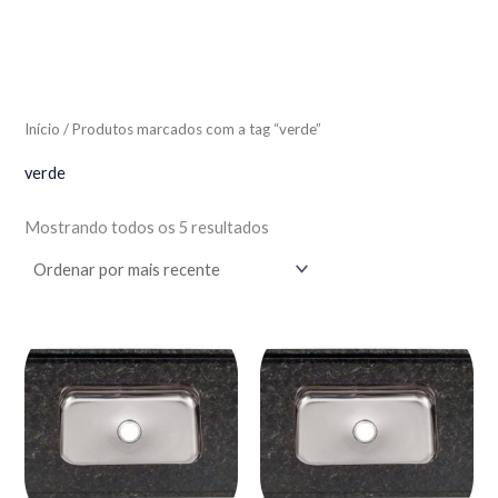
Início
/ Produtos marcados com a tag “verde”
verde
Mostrando todos os 5 resultados