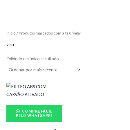
Início
/ Produtos marcados com a tag “vela”
vela
Exibindo um único resultado
COMPRE FÁCIL
PELO WHATSAPP!