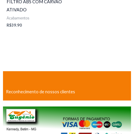
FILTRO ABS COM CARVÃO
ATIVADO
Acabamentos
R$
39.90
Reconhecimento de nossos clientes