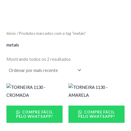
Início
/ Produtos marcados com a tag “metais”
metais
Mostrando todos os 2 resultados
COMPRE FÁCIL
COMPRE FÁCIL
PELO WHATSAPP!
PELO WHATSAPP!