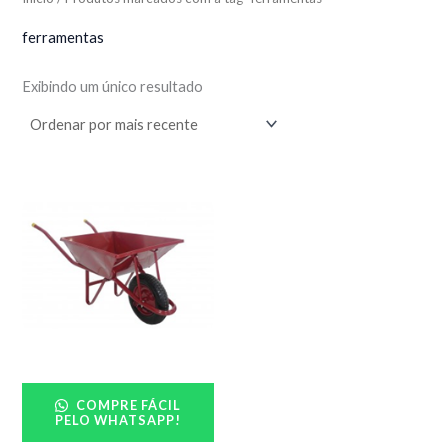
ferramentas
Exibindo um único resultado
COMPRE FÁCIL
PELO WHATSAPP!