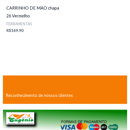
CARRINHO DE MAO chapa
26 Vermelho
FERRAMENTAS
R$
169.90
Reconhecimento de nossos clientes